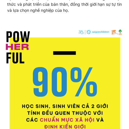
thức và phát triển của bản thân, đồng thời giới hạn sự tự tin
và lựa chọn nghề nghiệp của họ.